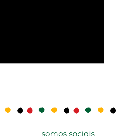
somos sociais