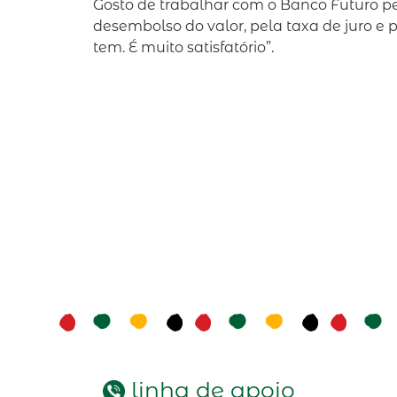
Gosto de trabalhar com o Banco Futuro pel
desembolso do valor, pela taxa de juro e
tem. É muito satisfatório”.
linha de apoio