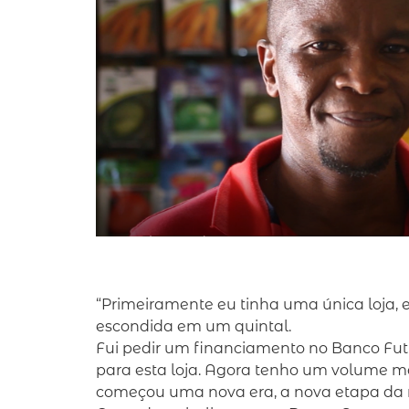
“Primeiramente eu tinha uma única loja, 
escondida em um quintal.
Fui pedir um financiamento no Banco Fut
para esta loja. Agora tenho um volume m
começou uma nova era, a nova etapa da 